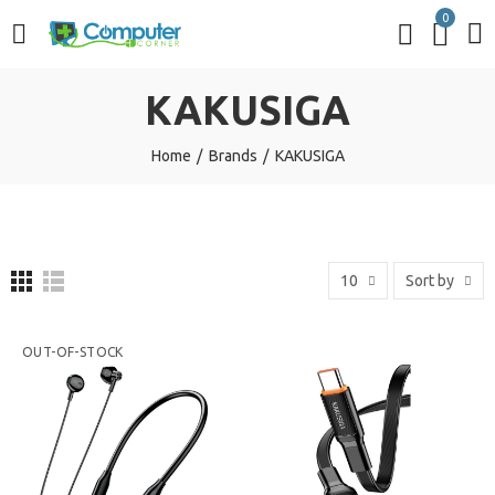
0
KAKUSIGA
Home
Brands
KAKUSIGA
10
Sort by
OUT-OF-STOCK