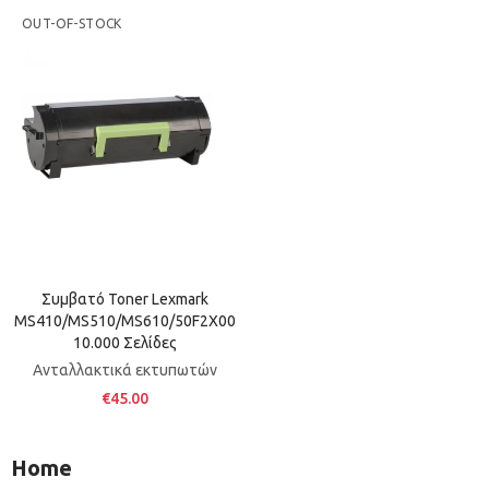
OUT-OF-STOCK
Συμβατό Toner Lexmark
MS410/MS510/MS610/50F2X00
10.000 Σελίδες
Ανταλλακτικά εκτυπωτών
€45.00
Home