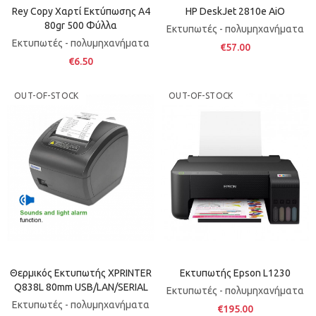
Rey Copy Χαρτί Εκτύπωσης A4
HP DeskJet 2810e AiO
80gr 500 Φύλλα
Εκτυπωτές - πολυμηχανήματα
Εκτυπωτές - πολυμηχανήματα
€57.00
€6.50
OUT-OF-STOCK
OUT-OF-STOCK
Θερμικός Εκτυπωτής XPRINTER
Εκτυπωτής Epson L1230
Q838L 80mm USB/LAN/SERIAL
Εκτυπωτές - πολυμηχανήματα
Εκτυπωτές - πολυμηχανήματα
€195.00