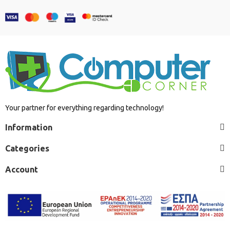
Your partner for everything regarding technology!
Information
Categories
Account