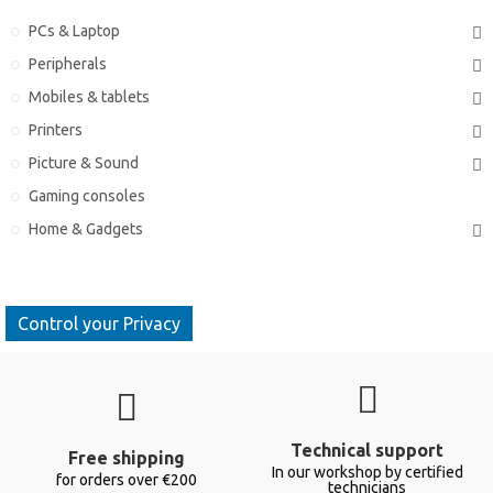
PCs & Laptop
Peripherals
Mobiles & tablets
Printers
Picture & Sound
Gaming consoles
Home & Gadgets
Control your Privacy
Technical support
Free shipping
In our workshop by certified
for orders over €200
technicians