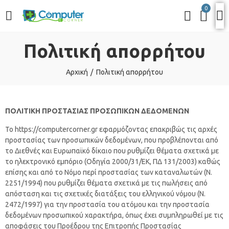
0
Πολιτική απορρήτου
Αρχική
Πολιτική απορρήτου
ΠΟΛΙΤΙΚΗ ΠΡΟΣΤΑΣΙΑΣ ΠΡΟΣΩΠΙΚΩΝ ΔΕΔΟΜΕΝΩΝ
Το https://computercorner.gr εφαρμόζοντας επακριβώς τις αρχές
προστασίας των προσωπικών δεδομένων, που προβλέπονται από
το Διεθνές και Ευρωπαϊκό δίκαιο που ρυθμίζει θέματα σχετικά με
το ηλεκτρονικό εμπόριο (Οδηγία 2000/31/ΕΚ, ΠΔ 131/2003) καθώς
επίσης και από το Νόμο περί προστασίας των καταναλωτών (Ν.
2251/1994) που ρυθμίζει θέματα σχετικά με τις πωλήσεις από
απόσταση και τις σχετικές διατάξεις του ελληνικού νόμου (Ν.
2472/1997) για την προστασία του ατόμου και την προστασία
δεδομένων προσωπικού χαρακτήρα, όπως έχει συμπληρωθεί με τις
αποφάσεις του Προέδρου της Επιτροπής Προστασίας