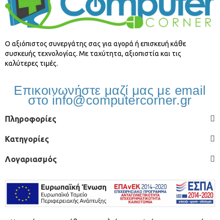
O αξιόπιστος συνεργάτης σας για αγορά ή επισκευή κάθε
συσκευής τεχνολογίας. Με ταχύτητα, αξιοπιστία και τις
καλύτερες τιμές.
Επικοινωνήστε μαζί μας με email
στο info@computercorner.gr
Πληροφορίες
Κατηγορίες
Λογαριασμός