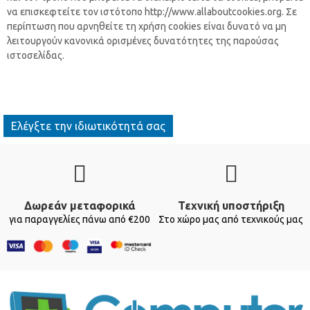
να επισκεφτείτε τον ιστότοπο http://www.allaboutcookies.org. Σε
περίπτωση που αρνηθείτε τη χρήση cookies είναι δυνατό να μη
λειτουργούν κανονικά ορισμένες δυνατότητες της παρούσας
ιστοσελίδας.
Ελέγξτε την ιδιωτικότητά σας
Δωρεάν μεταφορικά
Τεχνική υποστήριξη
για παραγγελίες πάνω από €200
Στο χώρο μας από τεχνικούς μας