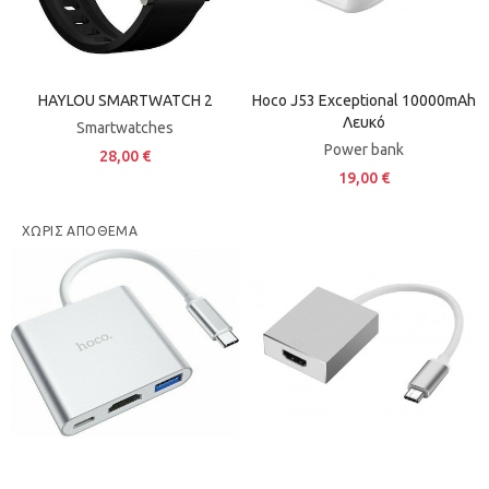
HAYLOU SMARTWATCH 2
Hoco J53 Exceptional 10000mAh
Λευκό
Smartwatches
Power bank
28,00 €
19,00 €
ΧΩΡΊΣ ΑΠΌΘΕΜΑ