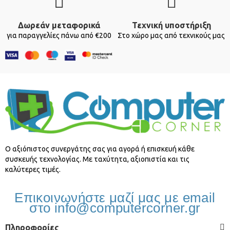
Δωρεάν μεταφορικά
Τεχνική υποστήριξη
για παραγγελίες πάνω από €200
Στο χώρο μας από τεχνικούς μας
O αξιόπιστος συνεργάτης σας για αγορά ή επισκευή κάθε
συσκευής τεχνολογίας. Με ταχύτητα, αξιοπιστία και τις
καλύτερες τιμές.
Επικοινωνήστε μαζί μας με email
στο info@computercorner.gr
Πληροφορίες