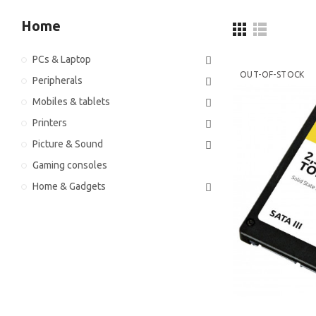
Home
PCs & Laptop
OUT-OF-STOCK
Peripherals
Mobiles & tablets
Printers
Picture & Sound
Gaming consoles
Home & Gadgets