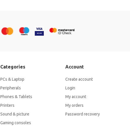
Categories
Account
PCs & Laptop
Create account
Peripherals
Login
Phones & Tablets
My account
Printers
My orders
Sound & picture
Password recovery
Gaming consoles