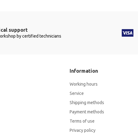
cal support
workshop by certified technicians
Information
Working hours
Service
Shipping methods
Payment methods
Terms of use
Privacy policy