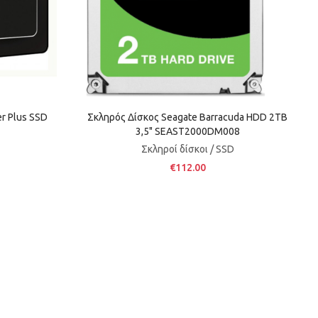
r Plus SSD
Σκληρός Δίσκος Seagate Barracuda HDD 2TB
3,5" SEAST2000DM008
Σκληροί δίσκοι / SSD
€112.00