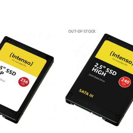
OUT-OF-STOCK