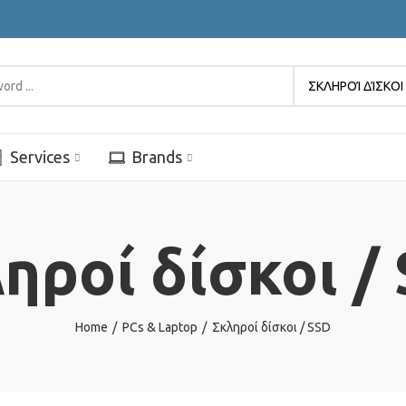
ΣΚΛΗΡΟΊ ΔΊΣΚΟΙ 
Services
Brands
ηροί δίσκοι /
Home
PCs & Laptop
Σκληροί δίσκοι / SSD