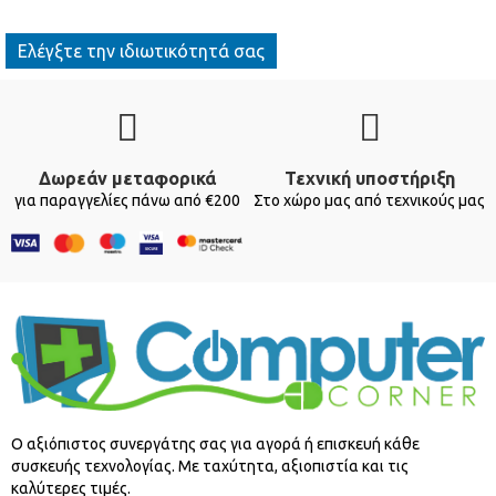
Ελέγξτε την ιδιωτικότητά σας
Δωρεάν μεταφορικά
Τεχνική υποστήριξη
για παραγγελίες πάνω από €200
Στο χώρο μας από τεχνικούς μας
O αξιόπιστος συνεργάτης σας για αγορά ή επισκευή κάθε
συσκευής τεχνολογίας. Με ταχύτητα, αξιοπιστία και τις
καλύτερες τιμές.