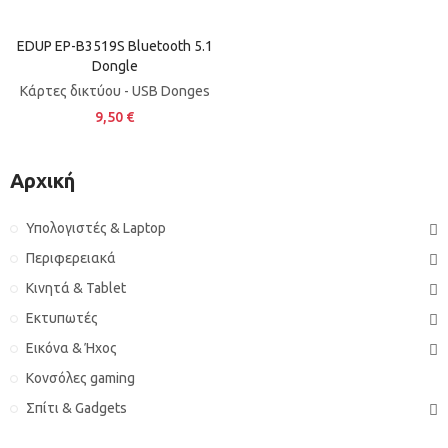
EDUP EP-B3519S Bluetooth 5.1
Dongle
Κάρτες δικτύου - USB Donges
9,50 €
Αρχική
Υπολογιστές & Laptop
Περιφερειακά
Κινητά & Tablet
Εκτυπωτές
Εικόνα & Ήχος
Κονσόλες gaming
Σπίτι & Gadgets