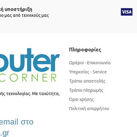
κή υποστήριξη
ο μας από τεχνικούς μας
Πληροφορίες
Ωράριο - Επικοινωνία
Υπηρεσίες - Service
Τρόποι αποστολής
Τρόποι πληρωμής
ής τεχνολογίας. Με ταχύτητα,
Όροι χρήσης
Πολιτική απορρήτου
email στο
.gr