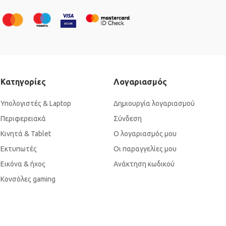
Κατηγορίες
Λογαριασμός
Υπολογιστές & Laptop
Δημιουργία λογαριασμού
Περιφερειακά
Σύνδεση
Κινητά & Tablet
Ο λογαριασμός μου
Εκτυπωτές
Οι παραγγελίες μου
Εικόνα & ήχος
Ανάκτηση κωδικού
Κονσόλες gaming