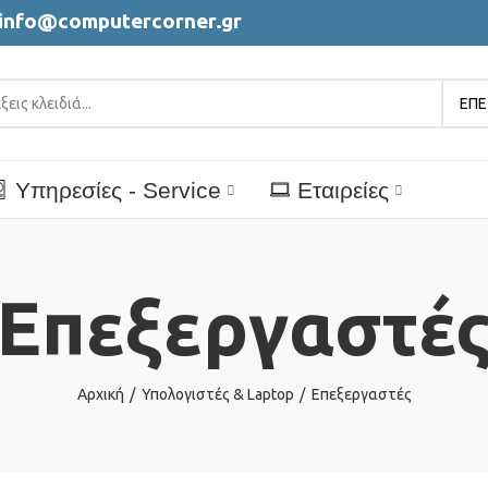
info@computercorner.gr
ΕΠΕ
Υπηρεσίες - Service
Εταιρείες
Επεξεργαστέ
Αρχική
Υπολογιστές & Laptop
Επεξεργαστές