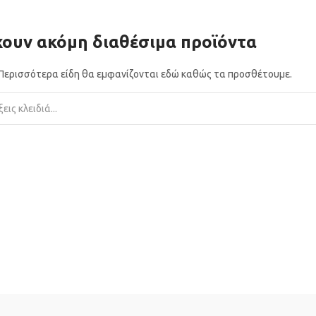
ουν ακόμη διαθέσιμα προϊόντα
! Περισσότερα είδη θα εμφανίζονται εδώ καθώς τα προσθέτουμε.