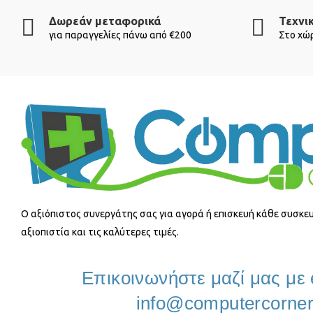
Δωρεάν μεταφορικά
Τεχνι
για παραγγελίες πάνω από €200
Στο χώρ
O αξιόπιστος συνεργάτης σας για αγορά ή επισκευή κάθε συσκευ
αξιοπιστία και τις καλύτερες τιμές.
Επικοινωνήστε μαζί μας με 
info@computercorner