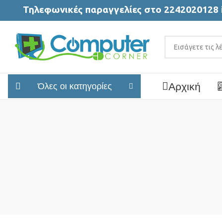
Τηλεφωνικές παραγγελίες στο 2242020128 
Αρχική
Όλες οι κατηγορίες