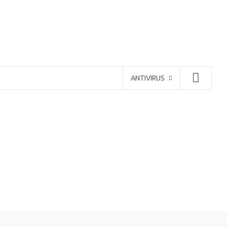
ANTIVIRUS