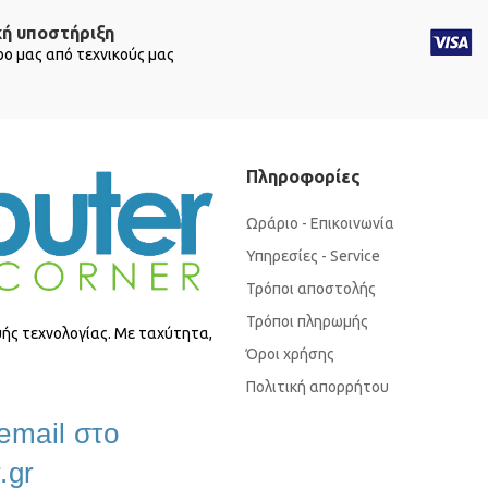
κή υποστήριξη
ο μας από τεχνικούς μας
Πληροφορίες
Ωράριο - Επικοινωνία
Υπηρεσίες - Service
Τρόποι αποστολής
Τρόποι πληρωμής
ής τεχνολογίας. Με ταχύτητα,
Όροι χρήσης
Πολιτική απορρήτου
email στο
.gr