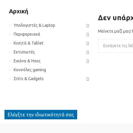
Αρχική
Δεν υπάρχ
Υπολογιστές & Laptop
Μείνετε μαζί μας
Περιφερειακά
Κινητά & Tablet
Εκτυπωτές
Εικόνα & Ήχος
Κονσόλες gaming
Σπίτι & Gadgets
Ελέγξτε την ιδιωτικότητά σας