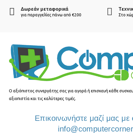
Δωρεάν μεταφορικά
Τεχνι
για παραγγελίες πάνω από €200
Στο χώρ
O αξιόπιστος συνεργάτης σας για αγορά ή επισκευή κάθε συσκευ
αξιοπιστία και τις καλύτερες τιμές.
Επικοινωνήστε μαζί μας με 
info@computercorner