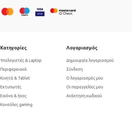
Κατηγορίες
Λογαριασμός
Υπολογιστές & Laptop
Δημιουργία λογαριασμού
Περιφερειακά
Σύνδεση
Κινητά & Tablet
Ο λογαριασμός μου
Εκτυπωτές
Οι παραγγελίες μου
Εικόνα & ήχος
Ανάκτηση κωδικού
Κονσόλες gaming