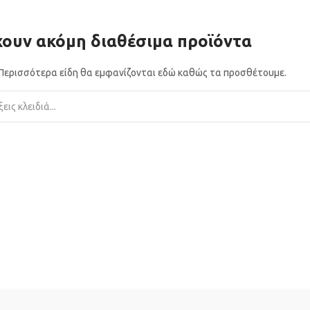
ουν ακόμη διαθέσιμα προϊόντα
! Περισσότερα είδη θα εμφανίζονται εδώ καθώς τα προσθέτουμε.