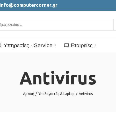
info@computercorner.gr
Υπηρεσίες - Service
Εταιρείες
Antivirus
Αρχική
Υπολογιστές & Laptop
Antivirus