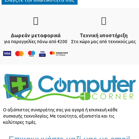
Δωρεάν μεταφορικά
Τεχνική υποστήριξη
για παραγγελίες πάνω από €200
Στο χώρο μας από τεχνικούς μας
O αξιόπιστος συνεργάτης σας για αγορά ή επισκευή κάθε
συσκευής τεχνολογίας. Με ταχύτητα, αξιοπιστία και τις
καλύτερες τιμές.