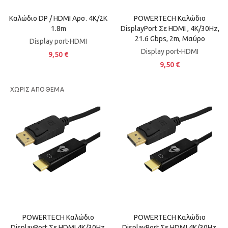
Καλώδιο DP / HDMI Αρσ. 4K/2Κ
POWERTECH Καλώδιο
1.8m
DisplayPort Σε HDMI , 4K/30Hz,
21.6 Gbps, 2m, Μαύρο
Display port-HDMI
Display port-HDMI
9,50 €
9,50 €
ΧΩΡΊΣ ΑΠΌΘΕΜΑ
POWERTECH Καλώδιο
POWERTECH Καλώδιο
DisplayPort Σε HDMI 4K/30Hz,
DisplayPort Σε HDMI 4K/30Hz,